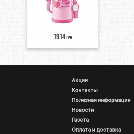
1914
грн
Акции
Контакты
Полезная информация
Новости
Газета
Оплата и доставка