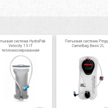
тьевая система HydraPak
Питьевая система Pingu
Velocity 1.5 IT
Camelbag Basic 2L
теплоизолированная