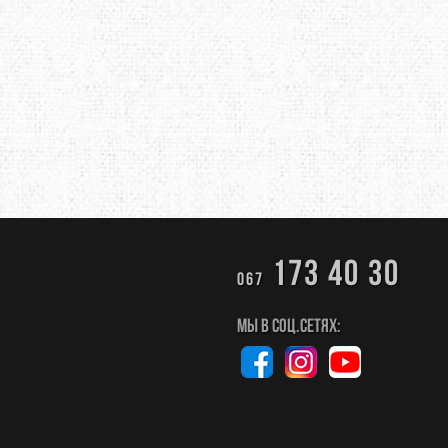
173 40 30
067
Мы в соц.сетях: