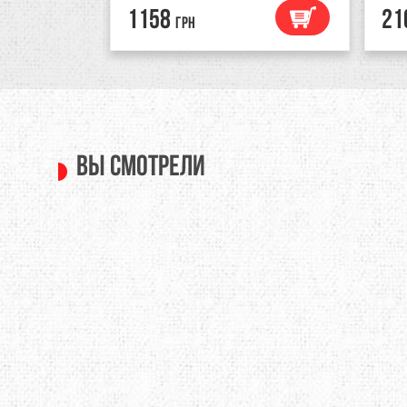
1158
21
грн
Вы смотрели