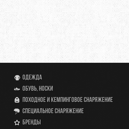
Одежда
Обувь, носки
Походное и кемпинговое снаряжение
Специальное снаряжение
Бренды