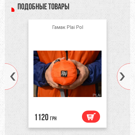
Подобные товары
Гамак Plai Pol
1120
грн