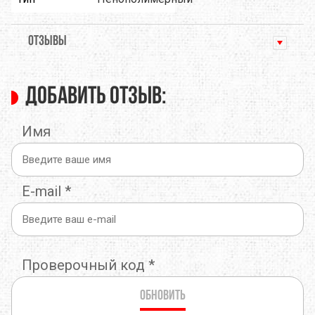
ОТЗЫВЫ
Добавить отзыв:
Имя
E-mail
*
Проверочный код
*
Обновить