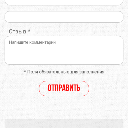
Отзыв
*
*
Поля обязательные для заполнения
Отправить