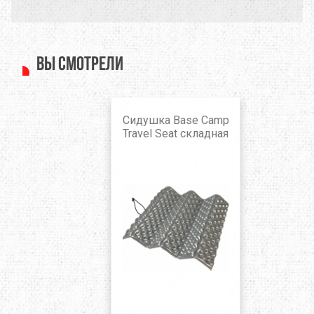
Вы смотрели
Сидушка Base Camp
Travel Seat складная