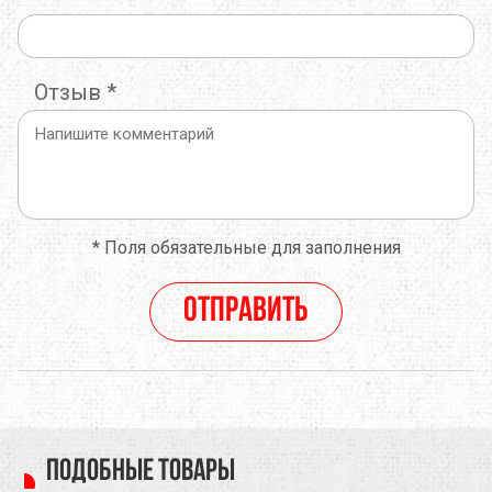
Отзыв
*
*
Поля обязательные для заполнения
Отправить
Подобные товары