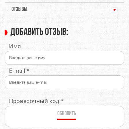
ОТЗЫВЫ
Добавить отзыв:
Имя
E-mail
*
Проверочный код
*
Обновить