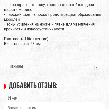
- не раздражают кожу, хорошо дышат благодаря
шерсти мерино
- плоский шов на носке предотвращает образование
мозолей
- зоны усиления на носке и пятке для увеличения
прочности и износоустойчивости
Плотность: Llite (легкие)
Высота носка: 23 см
ОТЗЫВЫ
Добавить отзыв:
Имя