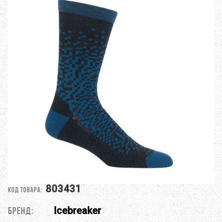
803431
Код товара:
Icebreaker
Бренд: