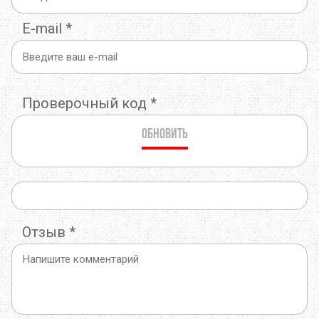
E-mail
*
Проверочный код
*
Обновить
Отзыв
*