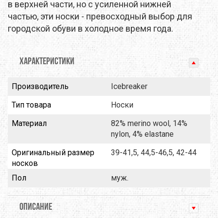
в верхней части, но с усиленной нижней
частью, эти носки - превосходный выбор для
городской обуви в холодное время года.
ХАРАКТЕРИСТИКИ
Производитель
Icebreaker
Тип товара
Носки
Материал
82% merino wool, 14%
nylon, 4% elastane
Оригинальный размер
39-41,5, 44,5-46,5, 42-44
носков
Пол
муж.
ОПИСАНИЕ