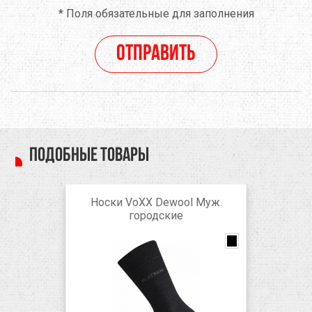
*
Поля обязательные для заполнения
Отправить
Подобные товары
Носки VoXX Dewool Муж.
городские