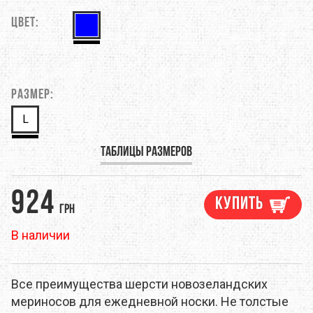
Цвет:
Размер:
L
Таблицы размеров
924
Купить
грн
В наличии
Все преимущества шерсти новозеландских
мериносов для ежедневной носки. Не толстые