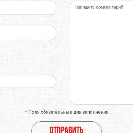
*
Поля обязательные для заполнения
Отправить