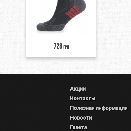
728
грн
Акции
Контакты
Полезная информация
Новости
Газета