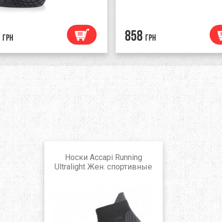
858
грн
грн
Носки Accapi Running
Ultralight Жен. спортивные