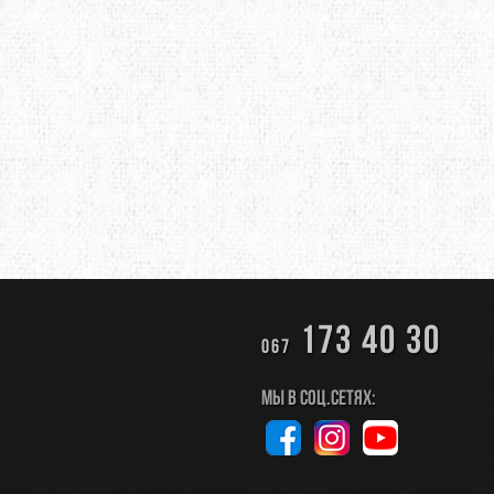
173 40 30
067
Мы в соц.сетях: