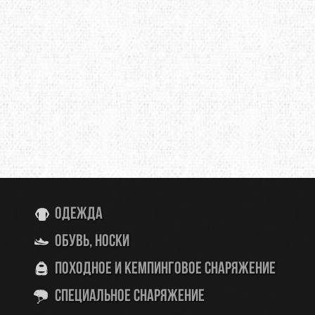
Одежда
Обувь, носки
Походное и кемпинговое снаряжение
Специальное снаряжение