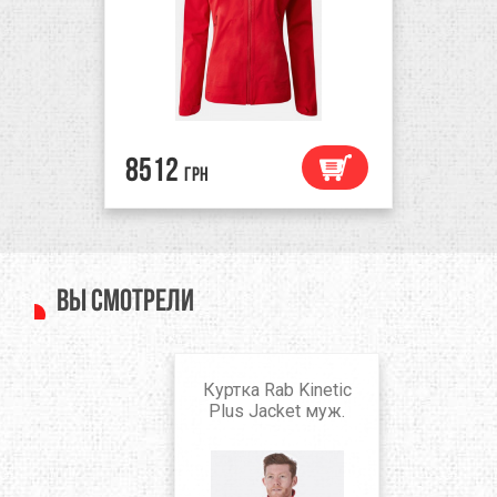
8512
грн
Вы смотрели
Куртка Rab Kinetic
Plus Jacket муж.