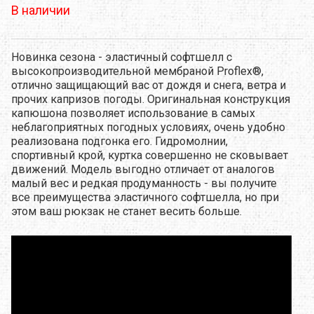
В наличии
Новинка сезона - эластичный софтшелл с
высокопроизводительной мембраной Proflex®,
отлично защищающий вас от дождя и снега, ветра и
прочих капризов погоды. Оригинальная конструкция
капюшона позволяет использование в самых
неблагоприятных погодных условиях, очень удобно
реализована подгонка его. Гидромолнии,
спортивный крой, куртка совершенно не сковывает
движений. Модель выгодно отличает от аналогов
малый вес и редкая продуманность - вы получите
все преимущества эластичного софтшелла, но при
этом ваш рюкзак не станет весить больше.