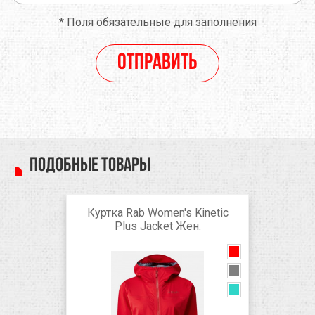
*
Поля обязательные для заполнения
Отправить
Подобные товары
Куртка Rab Women's Kinetic
Plus Jacket Жен.