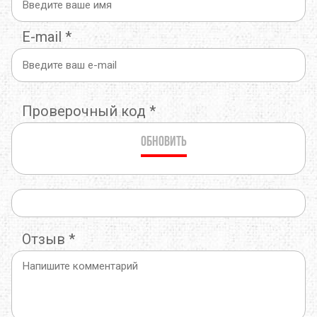
E-mail
*
Проверочный код
*
Обновить
Отзыв
*