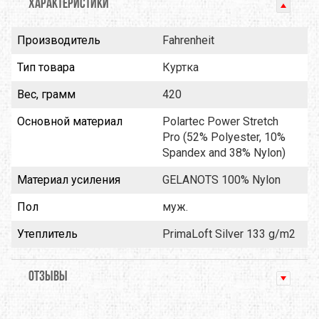
ХАРАКТЕРИСТИКИ
Производитель
Fahrenheit
Тип товара
Куртка
Вес, грамм
420
Основной материал
Polartec Power Stretch
Pro (52% Polyester, 10%
Spandex and 38% Nylon)
Материал усиления
GELANOTS 100% Nylon
Пол
муж.
Утеплитель
PrimaLoft Silver 133 g/m2
ОТЗЫВЫ