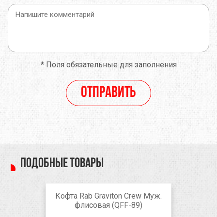
*
Поля обязательные для заполнения
Отправить
Подобные товары
Кофта Rab Graviton Crew Муж.
флисовая (QFF-89)