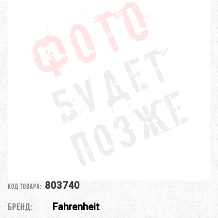
803740
Код товара:
Fahrenheit
Бренд: