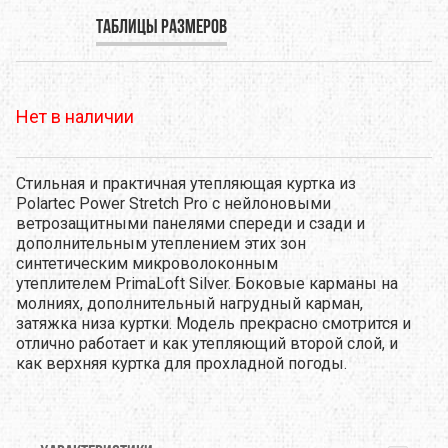
Таблицы размеров
Нет в наличии
Стильная и практичная утепляющая куртка из
Polartec Power Stretch Pro с нейлоновыми
ветрозащитными панелями спереди и сзади и
дополнительным утеплением этих зон
синтетическим микроволоконным
утеплителем PrimaLoft Silver. Боковые карманы на
молниях, дополнительный нагрудный карман,
затяжка низа куртки. Модель прекрасно смотрится и
отлично работает и как утепляющий второй слой, и
как верхняя куртка для прохладной погоды.