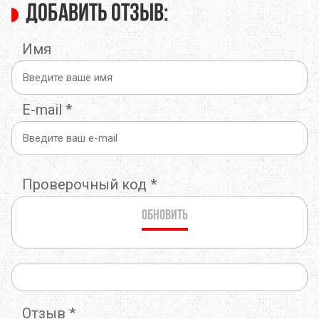
Добавить отзыв:
Имя
E-mail
*
Проверочный код
*
Обновить
Отзыв
*