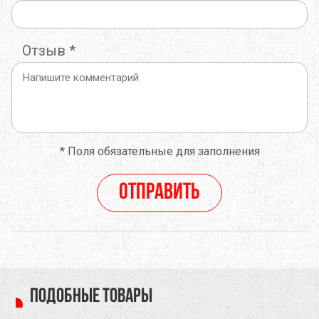
Отзыв
*
*
Поля обязательные для заполнения
Отправить
Подобные товары