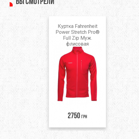
Вы смотрели
Куртка Fahrenheit
Power Stretch Pro®
Full Zip Муж.
флисовая
2750
грн