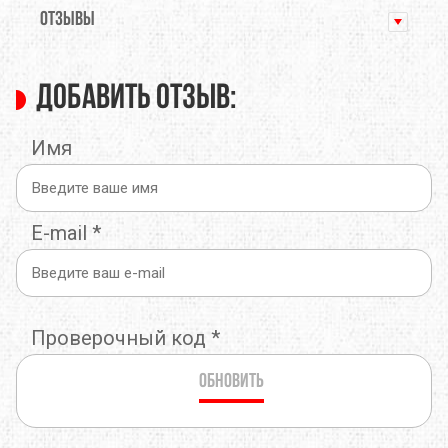
ОТЗЫВЫ
Добавить отзыв:
Имя
E-mail
*
Проверочный код
*
Обновить