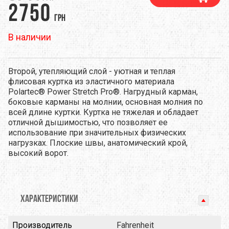
2750
грн
В наличии
Второй, утепляющий слой - уютная и теплая
флисовая куртка из эластичного материала
Polartec® Power Stretch Pro®. Нагрудный карман,
боковые карманы на молнии, основная молния по
всей длине куртки. Куртка не тяжелая и обладает
отличной дышимостью, что позволяет ее
использование при значительных физических
нагрузках. Плоские швы, анатомический крой,
высокий ворот.
ХАРАКТЕРИСТИКИ
Производитель
Fahrenheit