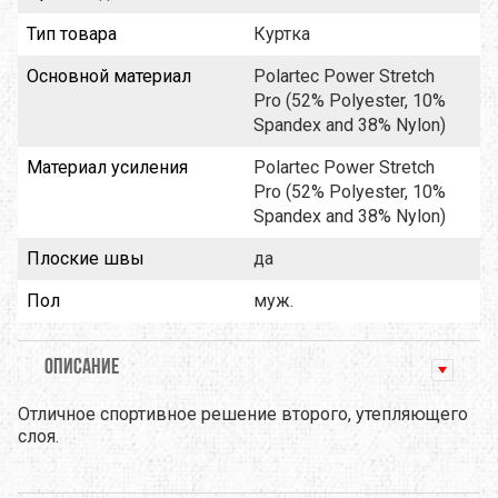
Тип товара
Куртка
Основной материал
Polartec Power Stretch
Pro (52% Polyester, 10%
Spandex and 38% Nylon)
Материал усиления
Polartec Power Stretch
Pro (52% Polyester, 10%
Spandex and 38% Nylon)
Плоские швы
да
Пол
муж.
ОПИСАНИЕ
Отличное спортивное решение второго, утепляющего
слоя.