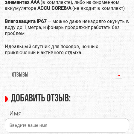
элементах AAA
(в комплекте), либо на фирменном
аккумуляторе
ACCU CORE8/A
(не входит в комплект).
Влагозащита IP67
— можно даже ненадолго окунуть в
воду до 1 метра, и фонарь продолжит работать без
проблем.
Идеальный спутник для походов, ночных
приключений и активного отдыха.
ОТЗЫВЫ
Добавить отзыв:
Имя