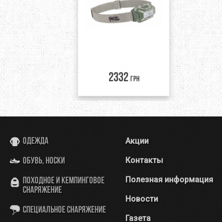
2332
грн
Акции
Одежда
Контакты
Обувь, носки
Полезная информация
Походное и кемпинговое
снаряжение
Новости
Специальное снаряжение
Газета