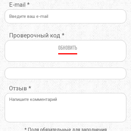
E-mail
*
Проверочный код
*
Обновить
Отзыв
*
*
Поля обязательные для заполнения