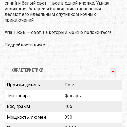
синий и белый свет — всё в одной кнопке.
Умная
индикация батареи и блокировка включения
делают его идеальным спутником ночных
приключений.
Aria 1 RGB — свет, на который можно положиться!
Подробности ниже:
ХАРАКТЕРИСТИКИ
Производитель
Petzl
Тип товара
Фонарь
Вес, грамм
105
Мощность, люмен
350