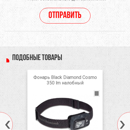
Отправить
Подобные товары
Фонарь Black Diamond Cosmo
350 lm налобный
octane