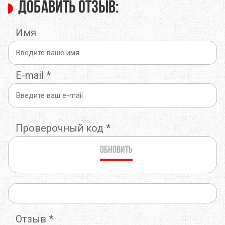
Добавить отзыв:
Имя
E-mail
*
Проверочный код
*
Обновить
Отзыв
*