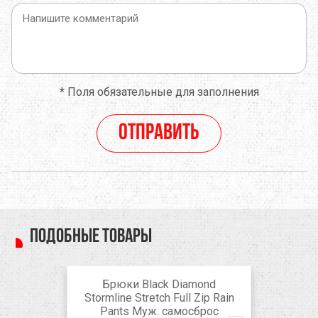
*
Поля обязательные для заполнения
Отправить
Подобные товары
Брюки Black Diamond
Stormline Stretch Full Zip Rain
Pants Муж. самосброс