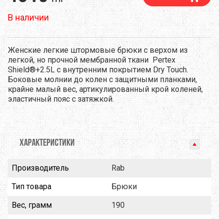
В наличии
Женские легкие штормовые брюки с верхом из
легкой, но прочной мембранной ткани Pertex
Shield®+2.5L с внутренним покрытием Dry Touch.
Боковые молнии до колен с защитными планками,
крайне малый вес, артикулированный крой коленей,
эластичный пояс с затяжкой.
ХАРАКТЕРИСТИКИ
Производитель
Rab
Тип товара
Брюки
Вес, грамм
190