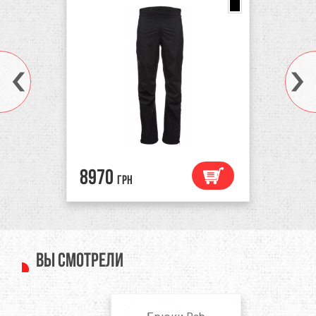
8970
грн
Вы смотрели