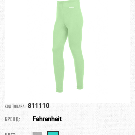
811110
Код товара:
Fahrenheit
Бренд: