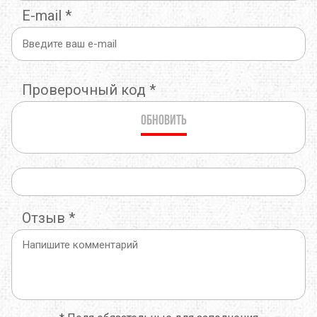
E-mail
*
Проверочный код
*
Обновить
Отзыв
*