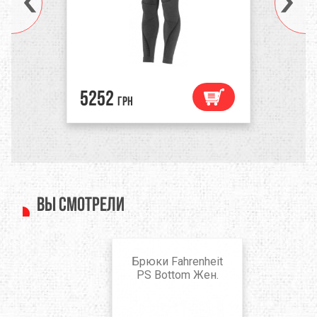
5252
грн
Вы смотрели
Брюки Fahrenheit
PS Bottom Жен.