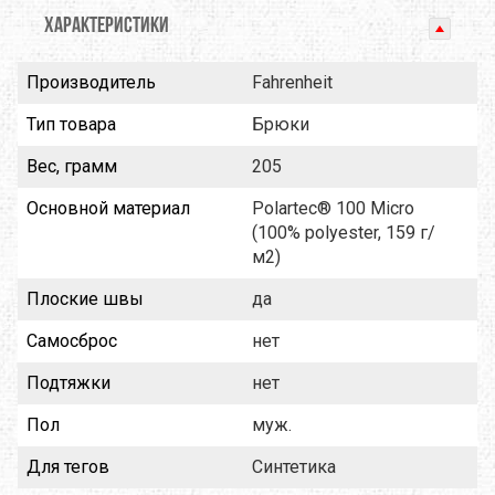
ХАРАКТЕРИСТИКИ
Производитель
Fahrenheit
Тип товара
Брюки
Вес, грамм
205
Основной материал
Polartec® 100 Micro
(100% polyester, 159 г/
м2)
Плоские швы
да
Самосброс
нет
Подтяжки
нет
Пол
муж.
Для тегов
Синтетика