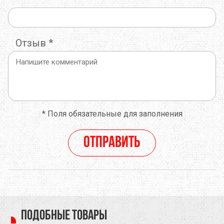
Отзыв
*
*
Поля обязательные для заполнения
Отправить
Подобные товары