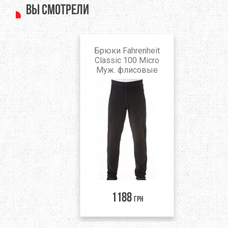
Вы смотрели
Брюки Fahrenheit
Classic 100 Micro
Муж. флисовые
1188
грн