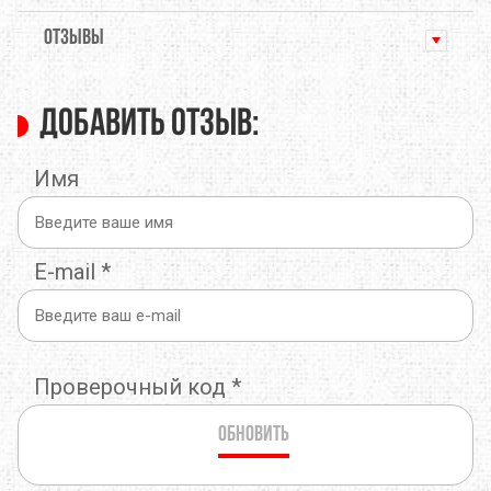
ОТЗЫВЫ
Добавить отзыв:
Имя
E-mail
*
Проверочный код
*
Обновить