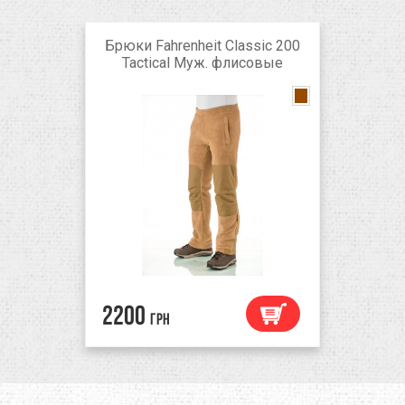
Брюки Fahrenheit Classic 200
Tactiсal Муж. флисовые
2200
грн