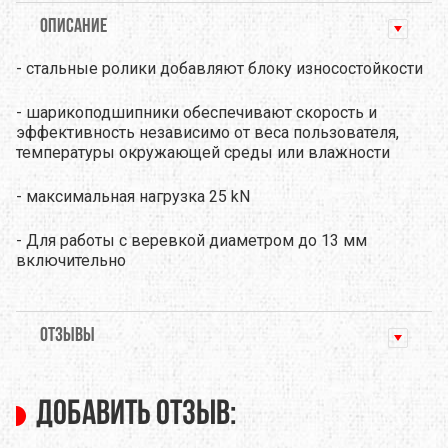
ОПИСАНИЕ
- стальные ролики добавляют блоку износостойкости
- шарикоподшипники обеспечивают скорость и
эффективность независимо от веса пользователя,
температуры окружающей среды или влажности
- максимальная нагрузка 25 kN
- Для работы с веревкой диаметром до 13 мм
включительно
ОТЗЫВЫ
Добавить отзыв: