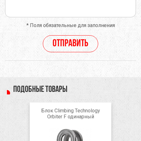
*
Поля обязательные для заполнения
Отправить
Подобные товары
Блок Climbing Technology
Orbiter F одинарный
Red