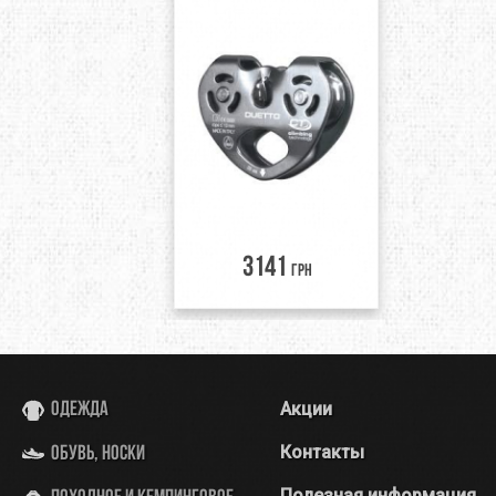
3141
грн
Акции
Одежда
Контакты
Обувь, носки
Полезная информация