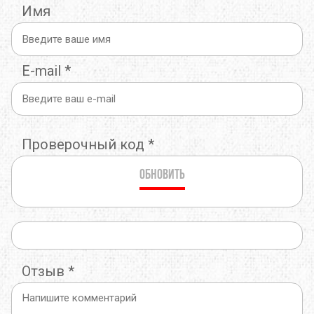
Имя
E-mail
*
Проверочный код
*
Обновить
Отзыв
*