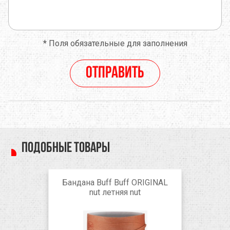
*
Поля обязательные для заполнения
Отправить
Подобные товары
Бандана Buff Buff ORIGINAL
nut летняя nut