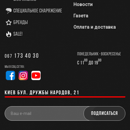
Новости
Специальное снаряжение
Газета
Бренды
Оплата и доставка
SALE!
Понедельник - Воскресенье
173 40 30
067
00
00
с 11
до 19
Мы в соц.сетях:
Киев бул. Дружбы Народов, 21