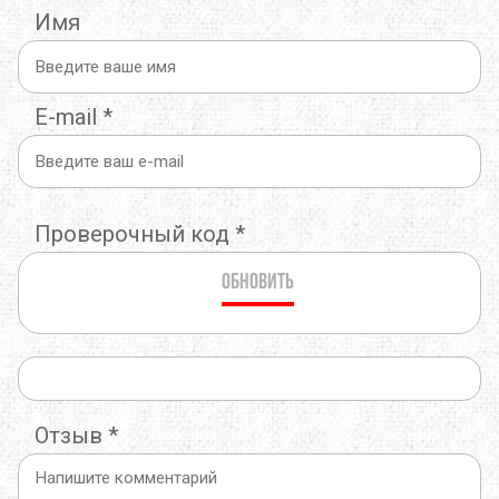
Имя
E-mail
*
Проверочный код
*
Обновить
Отзыв
*