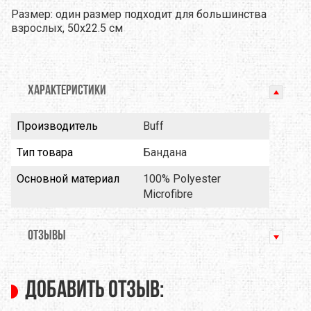
Размер: один размер подходит для большинства
взрослых, 50х22.5 см
ХАРАКТЕРИСТИКИ
Производитель
Buff
Тип товара
Бандана
Основной материал
100% Polyester
Microfibre
ОТЗЫВЫ
Добавить отзыв: