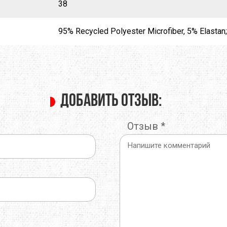
38
95% Recycled Polyester Microfiber, 5% Elastan
Добавить отзыв:
Отзыв
*