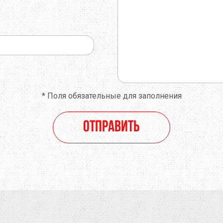
*
Поля обязательные для заполнения
Отправить