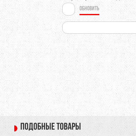
Обновить
Подобные товары