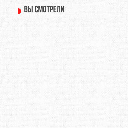
Вы смотрели