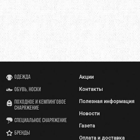
Акции
Одежда
Контакты
Обувь, носки
Полезная информация
Походное и кемпинговое
снаряжение
Новости
Специальное снаряжение
Газета
Бренды
Оплата и доставка