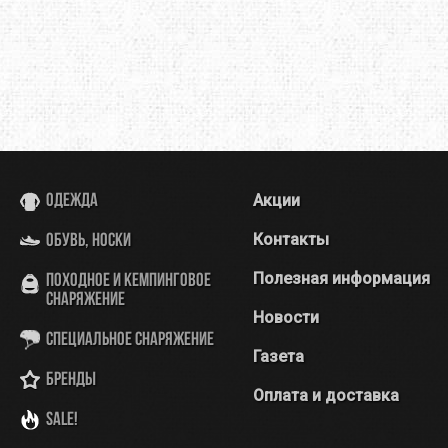
Акции
Одежда
Контакты
Обувь, носки
Полезная информация
Походное и кемпинговое
снаряжение
Новости
Специальное снаряжение
Газета
Бренды
Оплата и доставка
SALE!