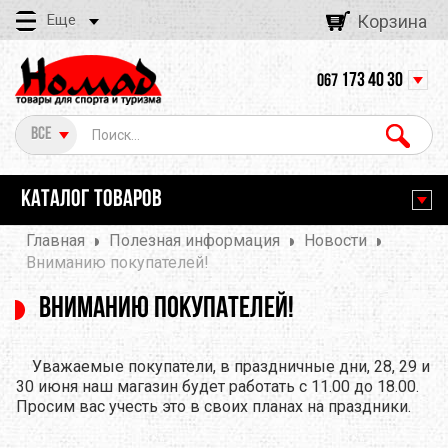
Еще
Корзина
173 40 30
067
Все
КАТАЛОГ ТОВАРОВ
Главная
Полезная информация
Новости
Вниманию покупателей!
Вниманию покупателей!
Уважаемые покупатели, в праздничные дни, 28, 29 и
30 июня наш магазин будет работать с 11.00 до 18.00.
Просим вас учесть это в своих планах на праздники.