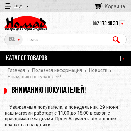
Еще
Корзина
173 40 30
067
Все
КАТАЛОГ ТОВАРОВ
Главная
Полезная информация
Новости
Вниманию покупателей!
Вниманию покупателей!
Уважаемые покупатели, в понедельник, 29 июня,
наш магазин работает с 11.00 до 18.00 в связи с
праздничными днями. Просьба учесть это в ваших
планах на праздники.