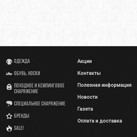
Акции
Одежда
Контакты
Обувь, носки
Полезная информация
Походное и кемпинговое
снаряжение
Новости
Специальное снаряжение
Газета
Бренды
Оплата и доставка
SALE!