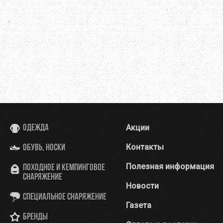
.
Акции
Одежда
Контакты
Обувь, носки
Полезная информация
Походное и кемпинговое
снаряжение
Новости
Специальное снаряжение
Газета
Бренды