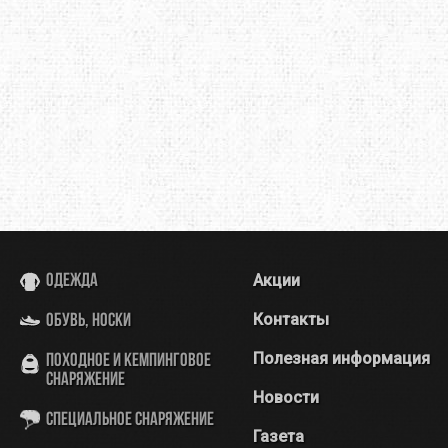
Акции
Одежда
Контакты
Обувь, носки
Полезная информация
Походное и кемпинговое
снаряжение
Новости
Специальное снаряжение
Газета