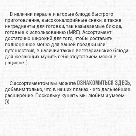
В наличии первые и вторые блюда быстрого
приготовления, высококалорийные снеки, а также
ингредиенты для готовки, так называемые блюда,
готовые к использованию (MRE). Ассортимент
достаточно широкий для того, чтобы составить
полноценное меню для вашей поездки или
путешествия, в наличии также вегетарианские блюда
для желающих мучить себя отсутствием мяска в
рационе. )
ознакомиться здесь
С ассортиментом вы можете
,
добавим только, что в наших планах - его дальнейшее
расширение. Поскольку кушать мы любим и умеем...
)))