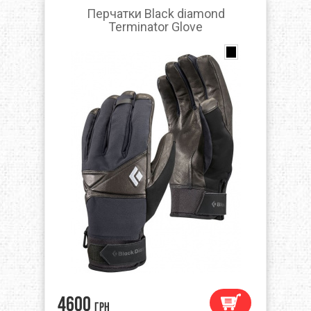
Перчатки Black diamond
Terminator Glove
4600
грн