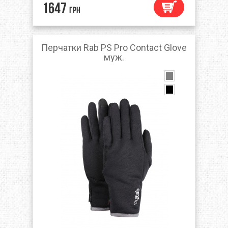
1647
грн
Перчатки Rab PS Pro Contact Glove
муж.