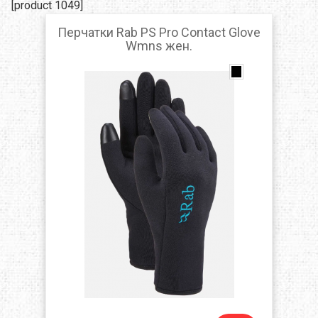
[product 1049]
Перчатки Rab PS Pro Contact Glove
Wmns жен.