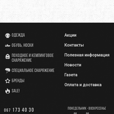
Акции
Одежда
Контакты
Обувь, носки
Полезная информация
Походное и кемпинговое
снаряжение
Новости
Специальное снаряжение
Газета
Бренды
Оплата и доставка
SALE!
Понедельник - Воскресенье
173 40 30
067