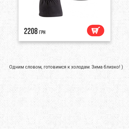
2208
грн
Одним словом, готовимся к холодам. Зима близко! )