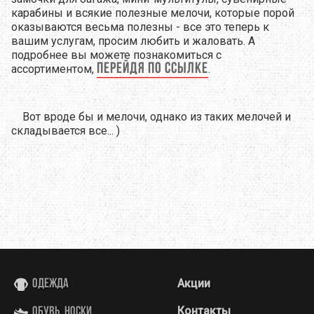
карабины и всякие полезные мелочи, которые порой
оказываются весьма полезны - все это теперь к
вашим услугам, просим любить и жаловать. А
подробнее вы можете познакомиться с
перейдя по ссылке
ассортиментом,
.
Вот вроде бы и мелочи, однако из таких мелочей и
складывается все... )
Акции
Одежда
Контакты
Обувь, носки