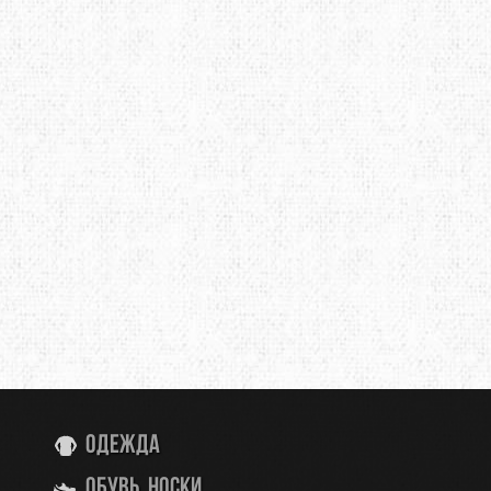
Одежда
Обувь, носки