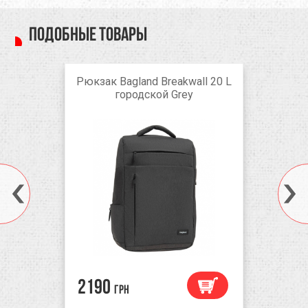
Подобные товары
Рюкзак Bagland Breakwall 20 L
городской Grey
2190
грн