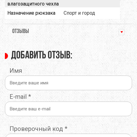
влагозащитного чехла
Назначение рюкзака
Спорт и город
ОТЗЫВЫ
Добавить отзыв:
Имя
E-mail
*
Проверочный код
*