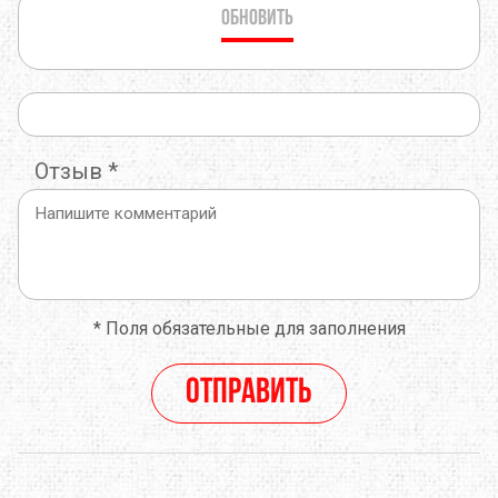
Обновить
Отзыв
*
*
Поля обязательные для заполнения
Отправить