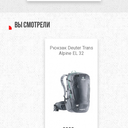
Вы смотрели
Рюкзак Deuter Trans
Alpine EL 32