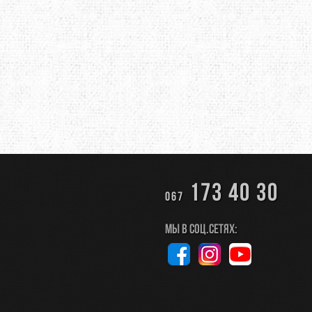
173 40 30
067
Мы в соц.сетях: