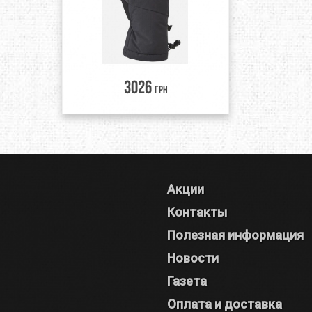
3026
грн
Акции
Контакты
Полезная информация
Новости
Газета
Оплата и доставка