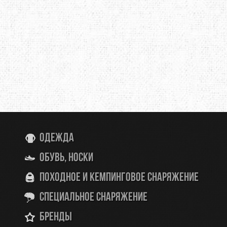
Одежда
Обувь, носки
Походное и кемпинговое снаряжение
Специальное снаряжение
Бренды