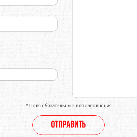
*
Поля обязательные для заполнения
Отправить