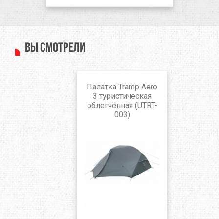
Вы смотрели
Палатка Tramp Aero
3 туристическая
облегчённая (UTRT-
003)