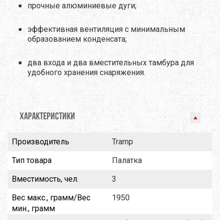
прочные алюминиевые дуги;
эффективная вентиляция с минимальным
образованием конденсата;
два входа и два вместительных тамбура для
удобного хранения снаряжения.
ХАРАКТЕРИСТИКИ
Производитель
Tramp
Тип товара
Палатка
Вместимость, чел.
3
Вес макс., грамм/Вес
1950
мин., грамм