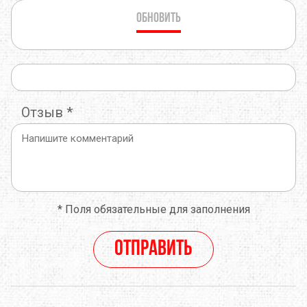
Обновить
Отзыв
*
*
Поля обязательные для заполнения
Отправить