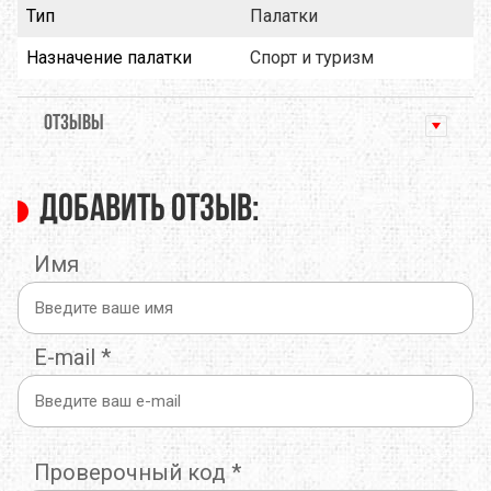
Тип
Палатки
Назначение палатки
Спорт и туризм
ОТЗЫВЫ
Добавить отзыв:
Имя
E-mail
*
Проверочный код
*