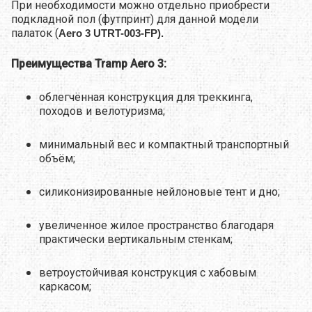
При необходимости можно отдельно приобрести
подкладной пол (футпринт) для данной модели
палаток (
Aero 3 UTRT-003-FP).
Преимущества Tramp Aero 3:
облегчённая конструкция для треккинга,
походов и велотуризма;
минимальный вес и компактный транспортный
объём;
силиконизированные нейлоновые тент и дно;
увеличенное жилое пространство благодаря
практически вертикальным стенкам;
ветроустойчивая конструкция с хабовым
каркасом;