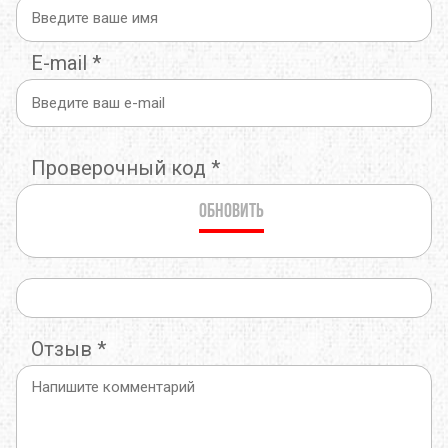
E-mail
*
Проверочный код
*
Обновить
Отзыв
*