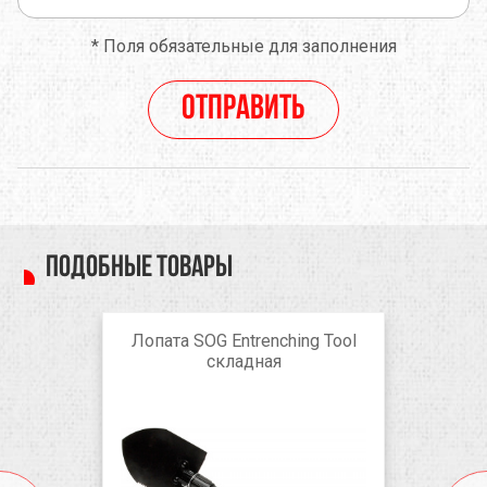
*
Поля обязательные для заполнения
Отправить
Подобные товары
Лопата SOG Entrenching Tool
складная