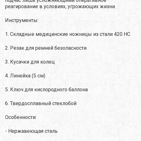
подчас лишь усложняющими оперативное
реагирование в условиях, угрожающих жизни.
Инструменты:
1. Складные медицинские ножницы из стали 420 НС
2. Резак для ремней безопасности
3. Кусачки для колец
4. Линейка (5 см)
5. Ключ для кислородного баллона
6. Твердосплавный стеклобой
Особенности:
- Нержавеющая сталь