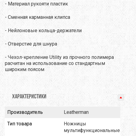
- Материал рукояти пластик
- Сменная карманная клипса
- Нейлоновые кольца-держатели
- Отверстие для шнура
- Чехол-крепление Utility из прочного полимера
расчитан на использование со стандартным
широким поясом
ХАРАКТЕРИСТИКИ
Производитель
Leatherman
Тип товара
Ножницы
мультифункциональные