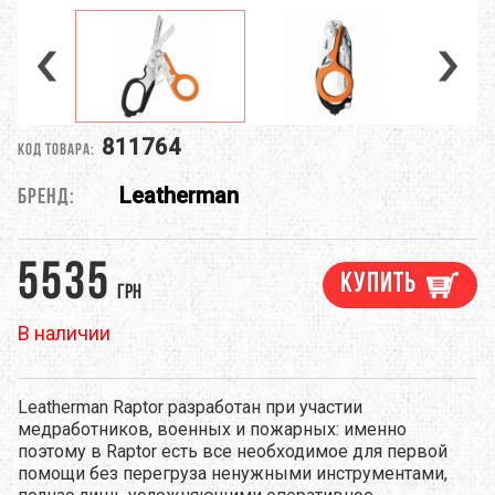
811764
Код товара:
Leatherman
Бренд:
5535
Купить
грн
В наличии
Leatherman Raptor разработан при участии
медработников, военных и пожарных: именно
поэтому в Raptor есть все необходимое для первой
помощи без перегруза ненужными инструментами,