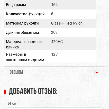
Вес, грамм
164
Количество функций
6
Материал рукояти
Glass-Filled Nylon
Длинна общая мм.
203
Материал основного
420HC
клинка
Размеры в
127
сложенном виде мм.
ОТЗЫВЫ
Добавить отзыв:
Имя