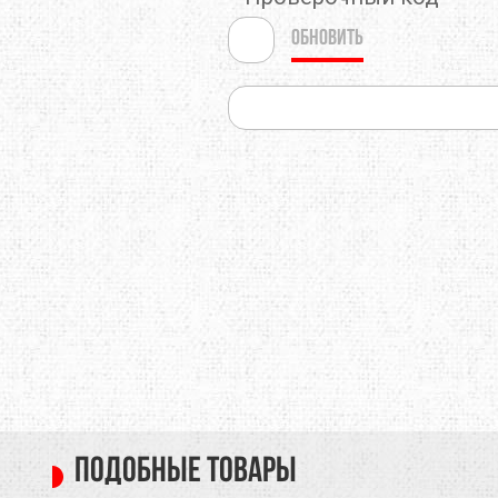
Обновить
Подобные товары