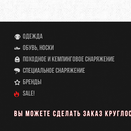
Одежда
Обувь, носки
Походное и кемпинговое снаряжение
Специальное снаряжение
Бренды
SALE!
Вы можете сделать заказ кругло