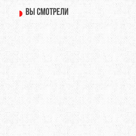
Вы смотрели