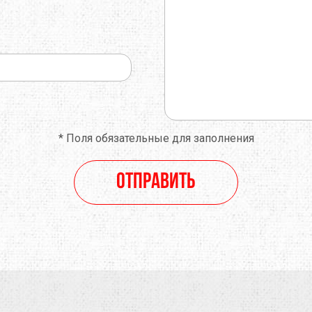
*
Поля обязательные для заполнения
Отправить