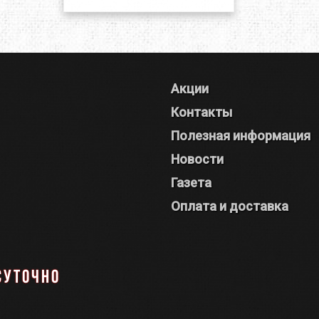
Акции
Контакты
Полезная информация
Новости
Газета
Оплата и доставка
суточно