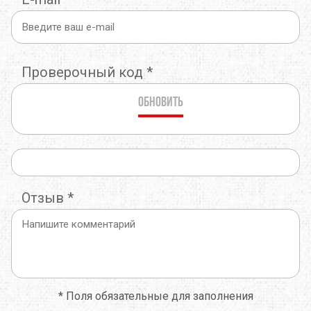
Проверочный код
*
Обновить
Отзыв
*
*
Поля обязательные для заполнения