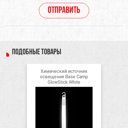
Отправить
Подобные товары
Химический источник
освещения Base Camp
GlowStick White