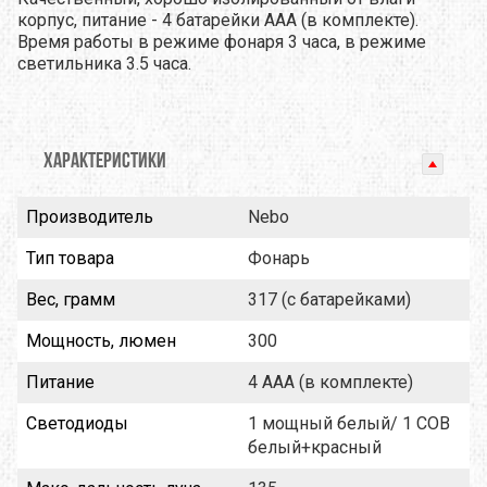
корпус, питание - 4 батарейки ААА (в комплекте).
Время работы в режиме фонаря 3 часа, в режиме
светильника 3.5 часа.
ХАРАКТЕРИСТИКИ
Производитель
Nebo
Тип товара
Фонарь
Вес, грамм
317 (с батарейками)
Мощность, люмен
300
Питание
4 AAA (в комплекте)
Светодиоды
1 мощный белый/ 1 COB
белый+красный